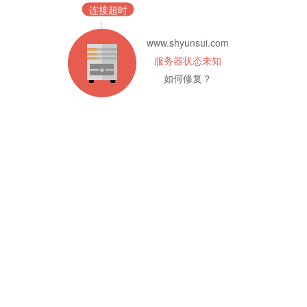
连接超时
www.shyunsui.com
服务器状态未知
如何修复？