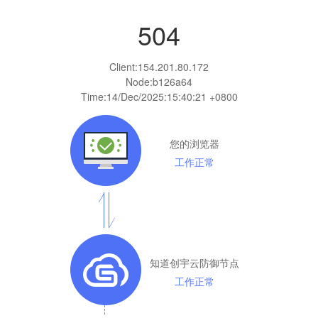
504
Client:
154.201.80.172
Node:b126a64
Time:
14/Dec/2025:15:40:21 +0800
您的浏览器
工作正常
知道创宇云防御节点
工作正常